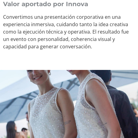
Valor aportado por Innova
Convertimos una presentación corporativa en una
experiencia inmersiva, cuidando tanto la idea creativa
como la ejecución técnica y operativa. El resultado fue
un evento con personalidad, coherencia visual y
capacidad para generar conversación.