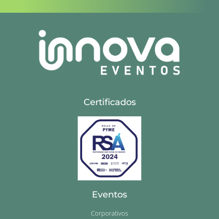
Certificados
Eventos
Corporativos