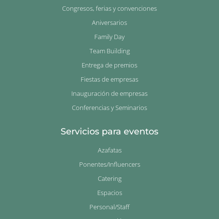
Congresos, ferias y convenciones
Aniversarios
Family Day
Team Building
Entrega de premios
Fiestas de empresas
Inauguración de empresas
Conferencias y Seminarios
Servicios para eventos
Azafatas
Ponentes/Influencers
Catering
Espacios
Personal/Staff