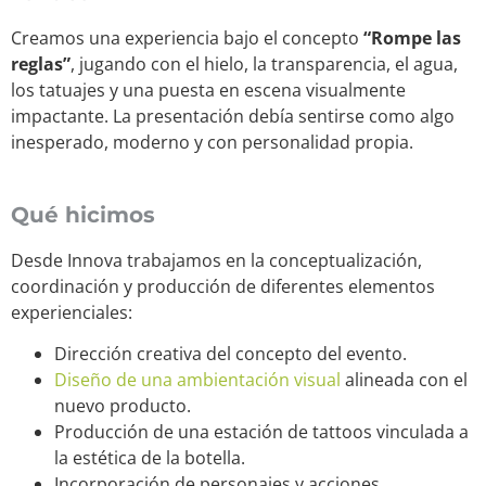
Creamos una experiencia bajo el concepto
“Rompe las
reglas”
, jugando con el hielo, la transparencia, el agua,
los tatuajes y una puesta en escena visualmente
impactante. La presentación debía sentirse como algo
inesperado, moderno y con personalidad propia.
Qué hicimos
Desde Innova trabajamos en la conceptualización,
coordinación y producción de diferentes elementos
experienciales:
Dirección creativa del concepto del evento.
Diseño de una ambientación visual
alineada con el
nuevo producto.
Producción de una estación de tattoos vinculada a
la estética de la botella.
Incorporación de personajes y acciones