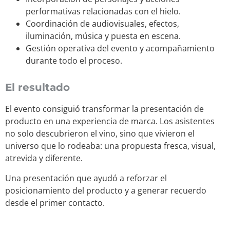
performativas relacionadas con el hielo.
Coordinación de audiovisuales, efectos,
iluminación, música y puesta en escena.
Gestión operativa del evento y acompañamiento
durante todo el proceso.
El resultado
El evento consiguió transformar la presentación de
producto en una experiencia de marca. Los asistentes
no solo descubrieron el vino, sino que vivieron el
universo que lo rodeaba: una propuesta fresca, visual,
atrevida y diferente.
Una presentación que ayudó a reforzar el
posicionamiento del producto y a generar recuerdo
desde el primer contacto.