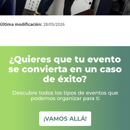
Última modificación:
28/05/2026
¿Quieres que tu evento
se convierta en un caso
de éxito?
Descubre todos los tipos de eventos que
podemos organizar para ti
¡VAMOS ALLÁ!