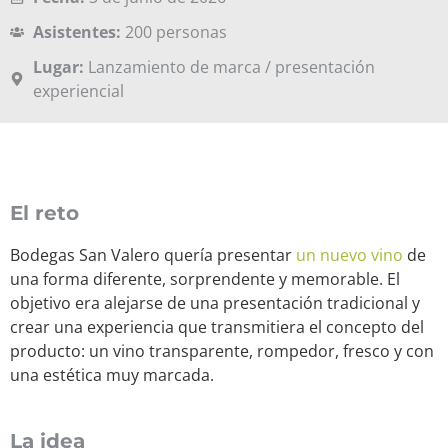
Asistentes:
200 personas
Lugar:
Lanzamiento de marca / presentación
experiencial
El reto
Bodegas San Valero quería presentar
un nuevo vino
de
una forma diferente, sorprendente y memorable. El
objetivo era alejarse de una presentación tradicional y
crear una experiencia que transmitiera el concepto del
producto: un vino transparente, rompedor, fresco y con
una estética muy marcada.
La idea