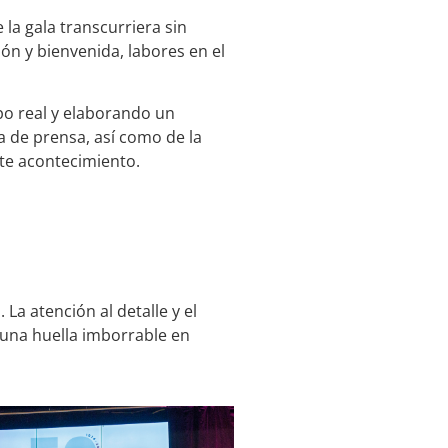
 la gala transcurriera sin
ón y bienvenida, labores en el
po real y elaborando un
a de prensa, así como de la
te acontecimiento.
La atención al detalle y el
una huella imborrable en