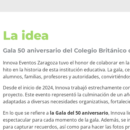
La idea
Gala 50 aniversario del Colegio Británico
Innova Eventos Zaragoza tuvo el honor de colaborar en la
hito en la historia de esta institución educativa. La gala
alumnos, familias, profesores y autoridades, convirtiéndo
Desde el inicio de 2024, Innova trabajó estrechamente co
proyecto. Este evento representó la culminación de un a
adaptadas a diversas necesidades organizativas, fortaleci
En lo que se refiere a
la Gala del 50 aniversario
, Innova l
espectacular para cada momento de la gala. Además, se i
para capturar recuerdos, así como para hacer las fotos pr