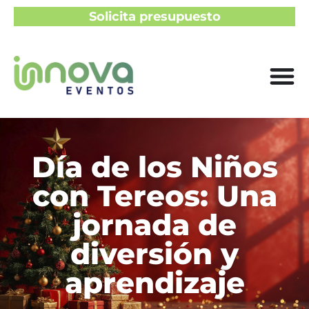
Solicita presupuesto
Día de los Niños
con Tereos: Una
jornada de
diversión y
aprendizaje