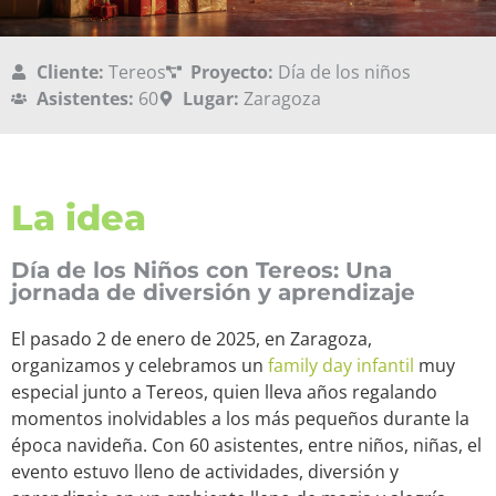
Cliente:
Tereos
Proyecto:
Día de los niños
Asistentes:
60
Lugar:
Zaragoza
La idea
Día de los Niños con Tereos: Una
jornada de diversión y aprendizaje
El pasado 2 de enero de 2025, en Zaragoza,
organizamos y celebramos un
family day infantil
muy
especial junto a Tereos, quien lleva años regalando
momentos inolvidables a los más pequeños durante la
época navideña. Con 60 asistentes, entre niños, niñas, el
evento estuvo lleno de actividades, diversión y