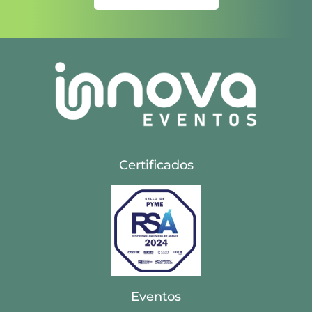
Certificados
Eventos