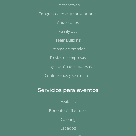
Corporativos
Congresos, ferias y convenciones
Aniversarios
Family Day
Team Building
Entrega de premios
Fiestas de empresas
Inauguración de empresas
Conferencias y Seminarios
Servicios para eventos
Azafatas
Ponentes/Influencers
Catering
Espacios