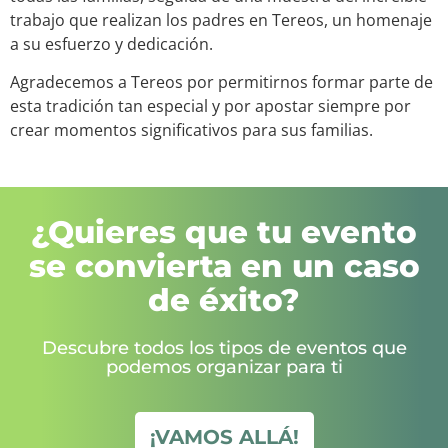
trabajo que realizan los padres en Tereos, un homenaje
a su esfuerzo y dedicación.
Agradecemos a Tereos por permitirnos formar parte de
esta tradición tan especial y por apostar siempre por
crear momentos significativos para sus familias.
¿Quieres que tu evento
se convierta en un caso
de éxito?
Descubre todos los tipos de eventos que
podemos organizar para ti
¡VAMOS ALLÁ!