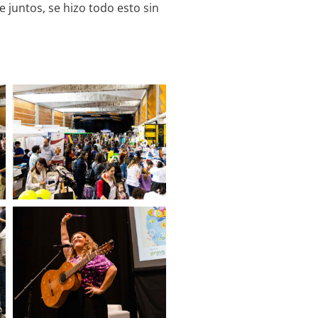
e juntos, se hizo todo esto sin