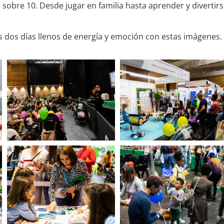
5 sobre 10. Desde jugar en familia hasta aprender y divertirs
dos días llenos de energía y emoción con estas imágenes.