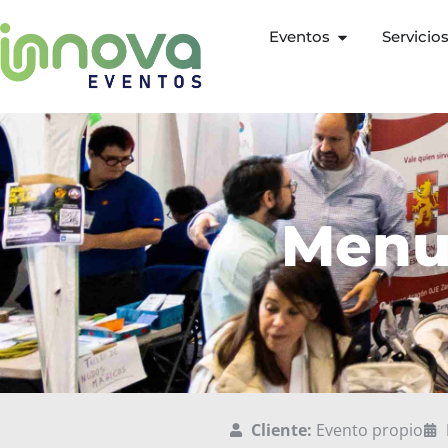
Eventos
Servicio
Menu
Cliente:
Evento propio