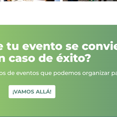
 tu evento se convi
n caso de éxito?
pos de eventos que podemos organizar pa
¡VAMOS ALLÁ!