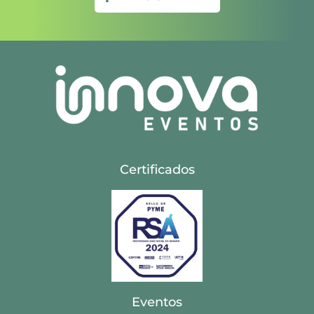
Certificados
Eventos