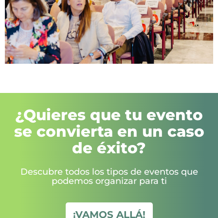
¿Quieres que tu evento
se convierta en un caso
de éxito?
Descubre todos los tipos de eventos que
podemos organizar para ti
¡VAMOS ALLÁ!