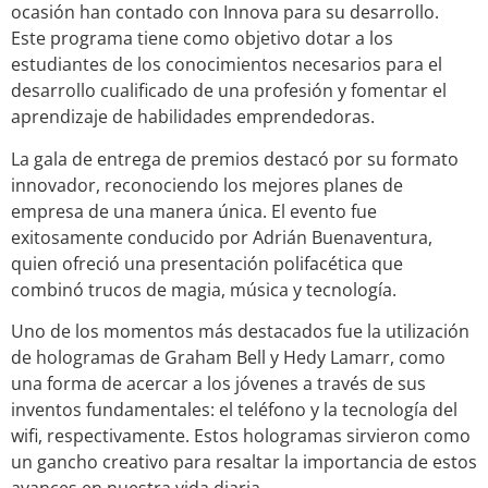
ocasión han contado con Innova para su desarrollo.
Este programa tiene como objetivo dotar a los
estudiantes de los conocimientos necesarios para el
desarrollo cualificado de una profesión y fomentar el
aprendizaje de habilidades emprendedoras.
La gala de entrega de premios destacó por su formato
innovador, reconociendo los mejores planes de
empresa de una manera única. El evento fue
exitosamente conducido por Adrián Buenaventura,
quien ofreció una presentación polifacética que
combinó trucos de magia, música y tecnología.
Uno de los momentos más destacados fue la utilización
de hologramas de Graham Bell y Hedy Lamarr, como
una forma de acercar a los jóvenes a través de sus
inventos fundamentales: el teléfono y la tecnología del
wifi, respectivamente. Estos hologramas sirvieron como
un gancho creativo para resaltar la importancia de estos