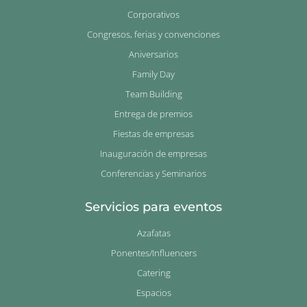
Corporativos
Congresos, ferias y convenciones
Aniversarios
Family Day
Team Building
Entrega de premios
Fiestas de empresas
Inauguración de empresas
Conferencias y Seminarios
Servicios para eventos
Azafatas
Ponentes/Influencers
Catering
Espacios