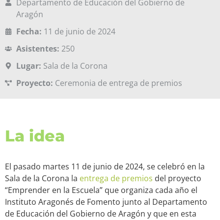
Departamento de Educación del Gobierno de
Aragón
Fecha:
11 de junio de 2024
Asistentes:
250
Lugar:
Sala de la Corona
Proyecto:
Ceremonia de entrega de premios
La idea
El pasado martes 11 de junio de 2024, se celebró en la
Sala de la Corona la
entrega de premios
del proyecto
“Emprender en la Escuela” que organiza cada año el
Instituto Aragonés de Fomento junto al Departamento
de Educación del Gobierno de Aragón y que en esta