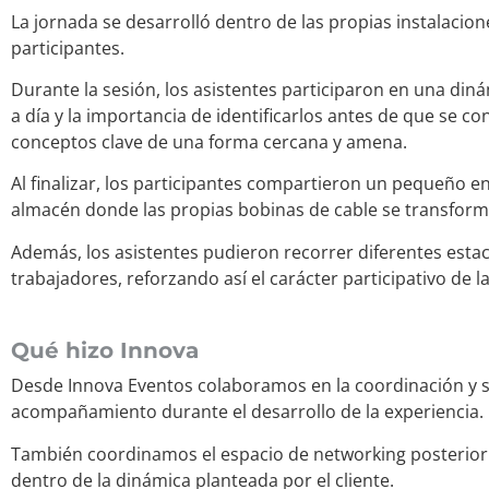
La jornada se desarrolló dentro de las propias instalacio
participantes.
Durante la sesión, los asistentes participaron en una din
a día y la importancia de identificarlos antes de que se c
conceptos clave de una forma cercana y amena.
Al finalizar, los participantes compartieron un pequeño en
almacén donde las propias bobinas de cable se transform
Además, los asistentes pudieron recorrer diferentes est
trabajadores, reforzando así el carácter participativo de la 
Qué hizo Innova
Desde Innova Eventos colaboramos en la coordinación y s
acompañamiento durante el desarrollo de la experiencia.
También coordinamos el espacio de networking posterior 
dentro de la dinámica planteada por el cliente.