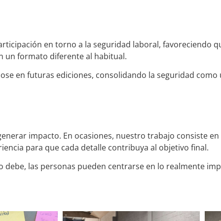
participación en torno a la seguridad laboral, favoreciendo
 un formato diferente al habitual.
ndose en futuras ediciones, consolidando la seguridad como
enerar impacto. En ocasiones, nuestro trabajo consiste en
encia para que cada detalle contribuya al objetivo final.
 debe, las personas pueden centrarse en lo realmente impor