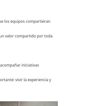
 que los equipos compartieran
 un valor compartido por toda
 acompañar iniciativas
tante: vivir la experiencia y