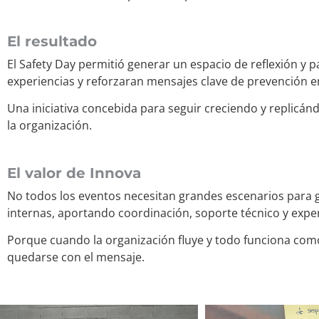
El resultado
El Safety Day permitió generar un espacio de reflexión y 
experiencias y reforzaran mensajes clave de prevención en
Una iniciativa concebida para seguir creciendo y replicá
la organización.
El valor de Innova
No todos los eventos necesitan grandes escenarios para g
internas, aportando coordinación, soporte técnico y experi
Porque cuando la organización fluye y todo funciona como
quedarse con el mensaje.