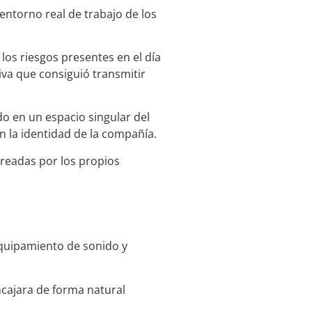
entorno real de trabajo de los
los riesgos presentes en el día
tiva que consiguió transmitir
do en un espacio singular del
 la identidad de la compañía.
readas por los propios
equipamiento de sonido y
cajara de forma natural